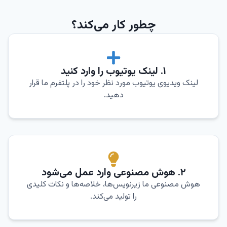
چطور کار می‌کند؟
۱. لینک یوتیوب را وارد کنید
لینک ویدیوی یوتیوب مورد نظر خود را در پلتفرم ما قرار
دهید.
۲. هوش مصنوعی وارد عمل می‌شود
هوش مصنوعی ما زیرنویس‌ها، خلاصه‌ها و نکات کلیدی
را تولید می‌کند.