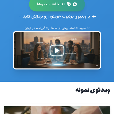
📚 کتابخانه ویدیوها
یا ویدیوی یوتیوب خودتون رو پردازش کنید →
✨ مورد اعتماد بیش از ۵۰۰۰ یادگیرنده در ایران
ویدئوی نمونه