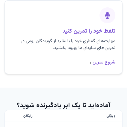
تلفظ خود را تمرین کنید
مهارت‌های گفتاری خود را با تقلید از گویندگان بومی در
تمرین‌های سایه‌ای ما بهبود بخشید.
→
شروع تمرین
آماده‌اید تا یک ابر یادگیرنده شوید؟
ویژگی
رایگان
M