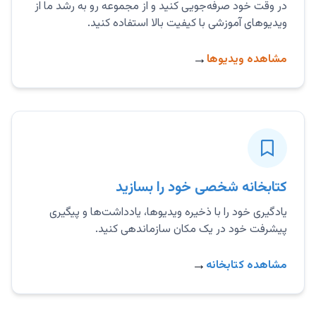
در وقت خود صرفه‌جویی کنید و از مجموعه رو به رشد ما از
ویدیوهای آموزشی با کیفیت بالا استفاده کنید.
→
مشاهده ویدیوها
کتابخانه شخصی خود را بسازید
یادگیری خود را با ذخیره ویدیوها، یادداشت‌ها و پیگیری
پیشرفت خود در یک مکان سازماندهی کنید.
→
مشاهده کتابخانه