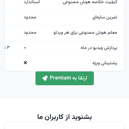
کیفیت خلاصه هوش مصنوعی
استاندارد
تمرین سایه‌ای
محدود
معلم هوش مصنوعی برای هر ویدئو
محدود
پردازش ویدیو در ماه
۰
۳ تا ۱۰ ویدئو!
پشتیبانی ویژه
❌
ارتقا به Premium
بشنوید از کاربران ما