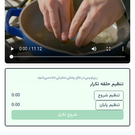
زیرنویس در حال پخش نمایش داده می‌شود
تنظیم حلقه تکرار
0:00
تنظیم شروع
0:00
تنظیم پایان
شروع تکرار