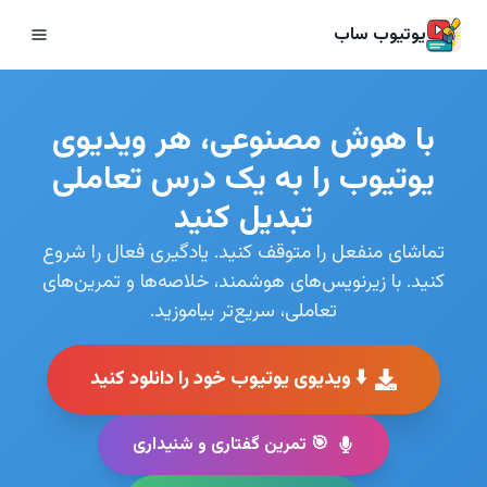
یوتیوب ساب
با هوش مصنوعی، هر ویدیوی
یوتیوب را به یک درس تعاملی
تبدیل کنید
تماشای منفعل را متوقف کنید. یادگیری فعال را شروع
کنید. با زیرنویس‌های هوشمند، خلاصه‌ها و تمرین‌های
تعاملی، سریع‌تر بیاموزید.
⬇️ ویدیوی یوتیوب خود را دانلود کنید
🎯 تمرین گفتاری و شنیداری