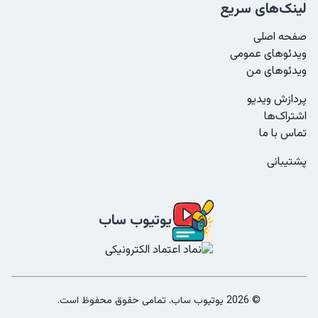
لینک‌های سریع
صفحه اصلی
ویدئو‌های عمومی
ویدئو‌های من
پردازش ویدیو
اشتراک‌ها
تماس با ما
پشتیبانی
یوتیوب ساب
©
2026
یوتیوب ساب. تمامی حقوق محفوظ است.