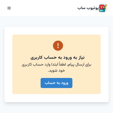
یوتیوب ساب
نیاز به ورود به حساب کاربری
برای ارسال پیام، لطفاً ابتدا وارد حساب کاربری
خود شوید.
ورود به حساب