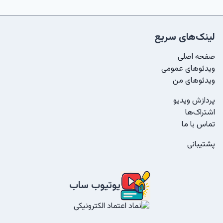
لینک‌های سریع
صفحه اصلی
ویدئو‌های عمومی
ویدئو‌های من
پردازش ویدیو
اشتراک‌ها
تماس با ما
پشتیبانی
یوتیوب ساب